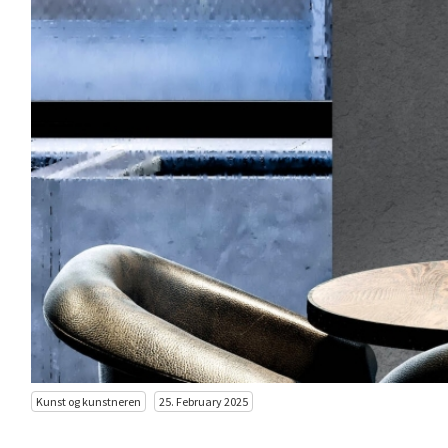
Kunst og kunstneren
25. February 2025