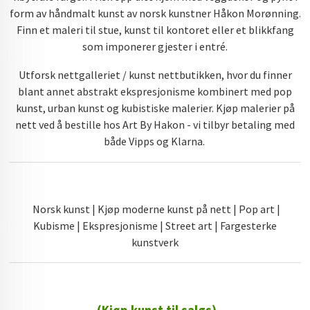
form av håndmalt kunst av norsk kunstner Håkon Morønning.
Finn et maleri til stue, kunst til kontoret eller et blikkfang
som imponerer gjester i entré.
Utforsk nettgalleriet / kunst nettbutikken, hvor du finner
blant annet abstrakt ekspresjonisme kombinert med pop
kunst, urban kunst og kubistiske malerier. Kjøp malerier på
nett ved å bestille hos Art By Hakon - vi tilbyr betaling med
både Vipps og Klarna.
Norsk kunst | Kjøp moderne kunst på nett | Pop art |
Kubisme | Ekspresjonisme | Street art | Fargesterke
kunstverk