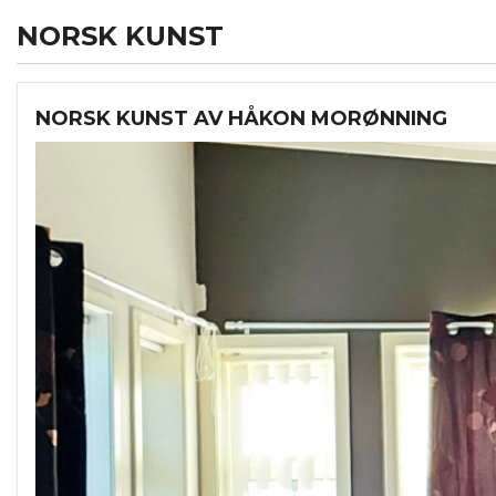
NORSK KUNST
NORSK KUNST AV HÅKON MORØNNING