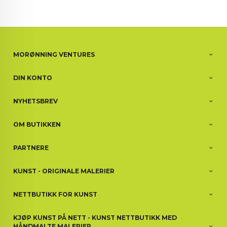
MORØNNING VENTURES
DIN KONTO
NYHETSBREV
OM BUTIKKEN
PARTNERE
KUNST - ORIGINALE MALERIER
NETTBUTIKK FOR KUNST
KJØP KUNST PÅ NETT - KUNST NETTBUTIKK MED
HÅNDMALTE MALERIER