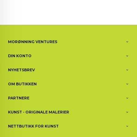
MORØNNING VENTURES
DIN KONTO
NYHETSBREV
OM BUTIKKEN
PARTNERE
KUNST - ORIGINALE MALERIER
NETTBUTIKK FOR KUNST