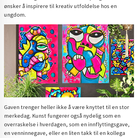
ønsker å inspirere til kreativ utfoldelse hos en
ungdom.
Gaven trenger heller ikke å være knyttet til en stor
merkedag. Kunst fungerer også nydelig som en
overraskelse i hverdagen, som en innflyttingsgave,
en venninnegave, eller en liten takk til en kollega