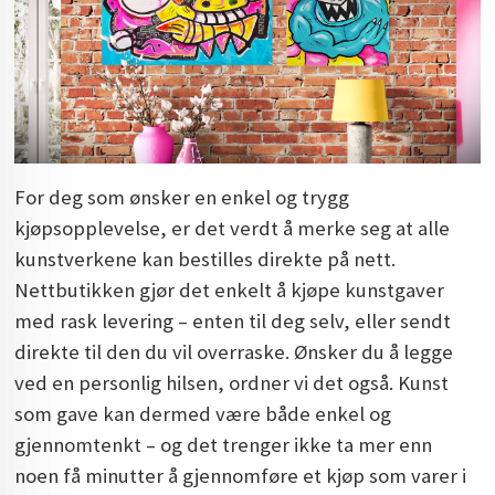
For deg som ønsker en enkel og trygg
kjøpsopplevelse, er det verdt å merke seg at alle
kunstverkene kan bestilles direkte på nett.
Nettbutikken gjør det enkelt å kjøpe kunstgaver
med rask levering – enten til deg selv, eller sendt
direkte til den du vil overraske. Ønsker du å legge
ved en personlig hilsen, ordner vi det også. Kunst
som gave kan dermed være både enkel og
gjennomtenkt – og det trenger ikke ta mer enn
noen få minutter å gjennomføre et kjøp som varer i