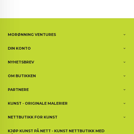
MORØNNING VENTURES
DIN KONTO
NYHETSBREV
OM BUTIKKEN
PARTNERE
KUNST - ORIGINALE MALERIER
NETTBUTIKK FOR KUNST
KJØP KUNST PÅ NETT - KUNST NETTBUTIKK MED