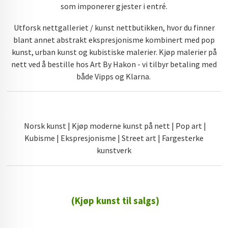
som imponerer gjester i entré.
Utforsk nettgalleriet / kunst nettbutikken, hvor du finner
blant annet abstrakt ekspresjonisme kombinert med pop
kunst, urban kunst og kubistiske malerier. Kjøp malerier på
nett ved å bestille hos Art By Hakon - vi tilbyr betaling med
både Vipps og Klarna.
Norsk kunst | Kjøp moderne kunst på nett | Pop art |
Kubisme | Ekspresjonisme | Street art | Fargesterke
kunstverk
(Kjøp kunst til salgs)