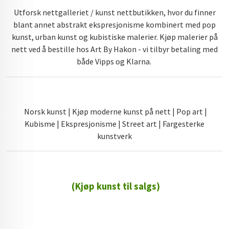
Utforsk nettgalleriet / kunst nettbutikken, hvor du finner
blant annet abstrakt ekspresjonisme kombinert med pop
kunst, urban kunst og kubistiske malerier. Kjøp malerier på
nett ved å bestille hos Art By Hakon - vi tilbyr betaling med
både Vipps og Klarna.
Norsk kunst | Kjøp moderne kunst på nett | Pop art |
Kubisme | Ekspresjonisme | Street art | Fargesterke
kunstverk
(Kjøp kunst til salgs)