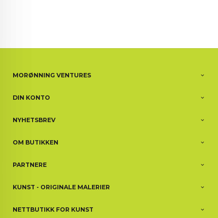
MORØNNING VENTURES
DIN KONTO
NYHETSBREV
OM BUTIKKEN
PARTNERE
KUNST - ORIGINALE MALERIER
NETTBUTIKK FOR KUNST