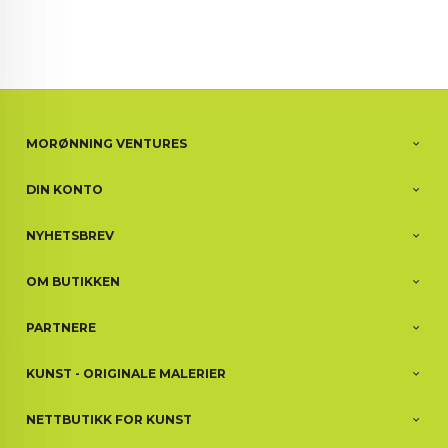
MORØNNING VENTURES
DIN KONTO
NYHETSBREV
OM BUTIKKEN
PARTNERE
KUNST - ORIGINALE MALERIER
NETTBUTIKK FOR KUNST