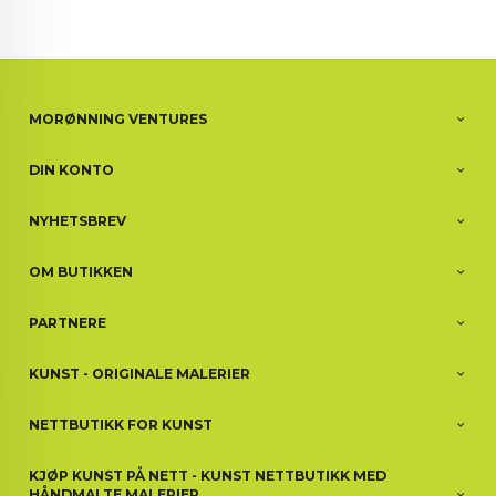
MORØNNING VENTURES
DIN KONTO
NYHETSBREV
OM BUTIKKEN
PARTNERE
KUNST - ORIGINALE MALERIER
NETTBUTIKK FOR KUNST
KJØP KUNST PÅ NETT - KUNST NETTBUTIKK MED
HÅNDMALTE MALERIER