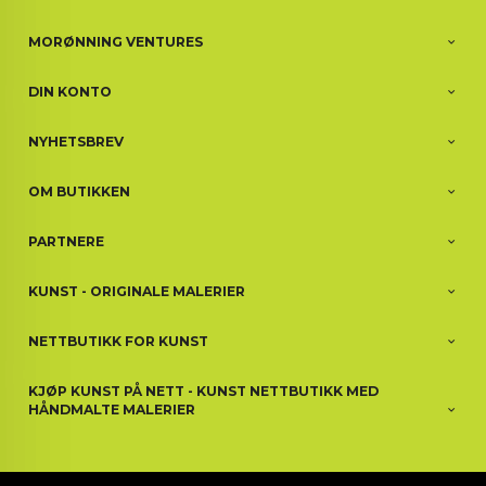
MORØNNING VENTURES
DIN KONTO
NYHETSBREV
OM BUTIKKEN
PARTNERE
KUNST - ORIGINALE MALERIER
NETTBUTIKK FOR KUNST
KJØP KUNST PÅ NETT - KUNST NETTBUTIKK MED
HÅNDMALTE MALERIER