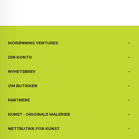
MORØNNING VENTURES
DIN KONTO
NYHETSBREV
OM BUTIKKEN
PARTNERE
KUNST - ORIGINALE MALERIER
NETTBUTIKK FOR KUNST