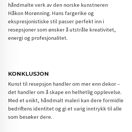
håndmalte verk av den norske kunstneren
Håkon Morønning. Hans fargerike og
ekspresjonistiske stil passer perfekt inn i
resepsjoner som ønsker å utstråle kreativitet,
energi og profesjonalitet.
KONKLUSJON
Kunst til resepsjon handler om mer enn dekor –
det handler om å skape en helhetlig opplevelse.
Med et unikt, håndmalt maleri kan dere formidle
bedriftens identitet og gi et varig inntrykk til alle
som besøker dere.