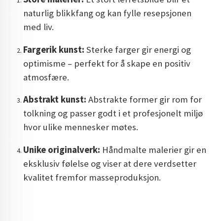
naturlig blikkfang og kan fylle resepsjonen
med liv.
Fargerik kunst:
Sterke farger gir energi og
optimisme – perfekt for å skape en positiv
atmosfære.
Abstrakt kunst:
Abstrakte former gir rom for
tolkning og passer godt i et profesjonelt miljø
hvor ulike mennesker møtes.
Unike originalverk:
Håndmalte malerier gir en
eksklusiv følelse og viser at dere verdsetter
kvalitet fremfor masseproduksjon.