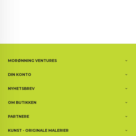
MORØNNING VENTURES
DIN KONTO
NYHETSBREV
OM BUTIKKEN
PARTNERE
KUNST - ORIGINALE MALERIER