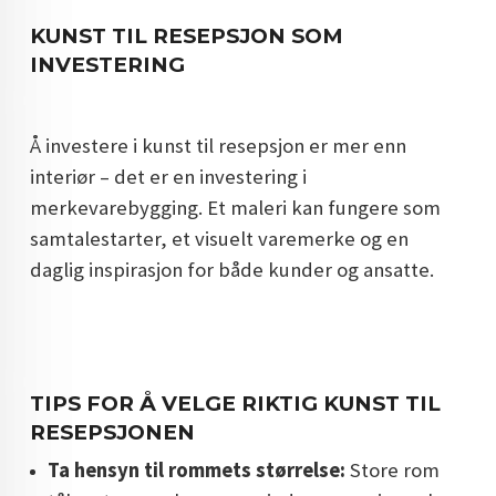
KUNST TIL RESEPSJON SOM
INVESTERING
Å investere i kunst til resepsjon er mer enn
interiør – det er en investering i
merkevarebygging. Et maleri kan fungere som
samtalestarter, et visuelt varemerke og en
daglig inspirasjon for både kunder og ansatte.
TIPS FOR Å VELGE RIKTIG KUNST TIL
RESEPSJONEN
Ta hensyn til rommets størrelse:
Store rom