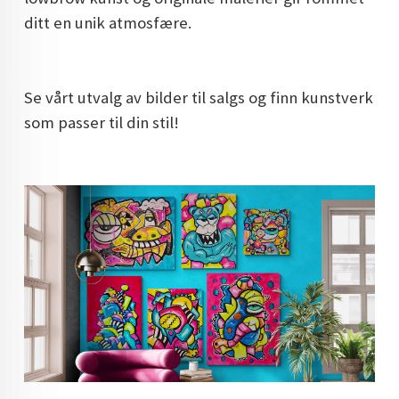
ditt en unik atmosfære.
Se vårt utvalg av bilder til salgs og finn kunstverk
som passer til din stil!