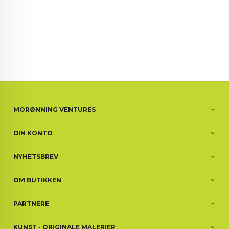
MORØNNING VENTURES
DIN KONTO
NYHETSBREV
OM BUTIKKEN
PARTNERE
KUNST - ORIGINALE MALERIER