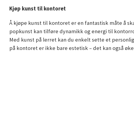
Kjøp kunst til kontoret
Å kjøpe kunst til kontoret er en fantastisk måte å 
popkunst kan tilføre dynamikk og energi til kontorro
Med kunst på lerret kan du enkelt sette et personlig
på kontoret er ikke bare estetisk – det kan også øke