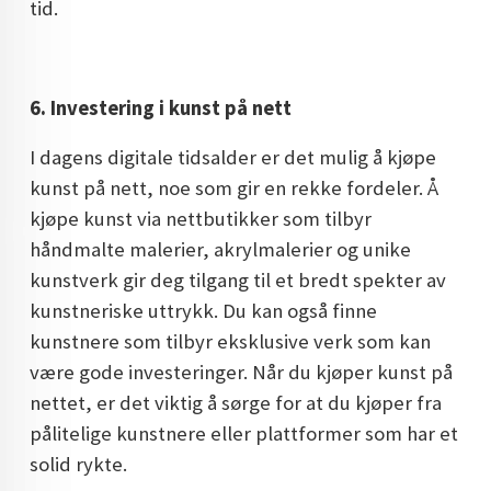
tid.
6. Investering i kunst på nett
I dagens digitale tidsalder er det mulig å kjøpe
kunst på nett, noe som gir en rekke fordeler. Å
kjøpe kunst via nettbutikker som tilbyr
håndmalte malerier, akrylmalerier og unike
kunstverk gir deg tilgang til et bredt spekter av
kunstneriske uttrykk. Du kan også finne
kunstnere som tilbyr eksklusive verk som kan
være gode investeringer. Når du kjøper kunst på
nettet, er det viktig å sørge for at du kjøper fra
pålitelige kunstnere eller plattformer som har et
solid rykte.