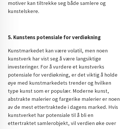
motiver kan tiltrekke seg både samlere og
kunstelskere.
5. Kunstens potensiale for verdiøkning
Kunstmarkedet kan være volatil, men noen
kunstverk har vist seg å være langsiktige
investeringer. For å vurdere et kunstverks
potensiale for verdiøkning, er det viktig å holde
øye med kunstmarkedets trender og hvilken
type kunst som er populær. Moderne kunst,
abstrakte malerier og fargerike malerier er noen
av de mest ettertraktede i dagens marked. Hvis
kunstverket har potensiale til å bli en
ettertraktet samlerobjekt, vil verdien øke over