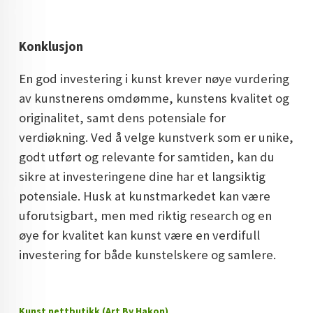
Konklusjon
En god investering i kunst krever nøye vurdering
av kunstnerens omdømme, kunstens kvalitet og
originalitet, samt dens potensiale for
verdiøkning. Ved å velge kunstverk som er unike,
godt utført og relevante for samtiden, kan du
sikre at investeringene dine har et langsiktig
potensiale. Husk at kunstmarkedet kan være
uforutsigbart, men med riktig research og en
øye for kvalitet kan kunst være en verdifull
investering for både kunstelskere og samlere.
Kunst nettbutikk (Art By Hakon)