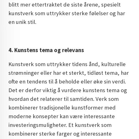
blitt mer ettertraktet de siste årene, spesielt
kunstverk som uttrykker sterke følelser og har
en unik stil.
4. Kunstens tema og relevans
Kunstverk som uttrykker tidens ånd, kulturelle
strømninger eller har et sterkt, tidløst tema, har
ofte en tendens til å beholde eller øke sin verdi.
Det er derfor viktig å vurdere kunstens tema og
hvordan det relaterer til samtiden. Verk som
kombinerer tradisjonelle kunstformer med
moderne konsepter kan være interessante
investeringsmuligheter. Et kunstverk som
kombinerer sterke farger og interessante