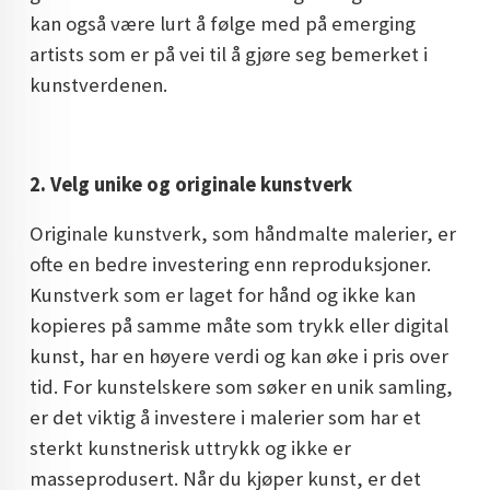
kan også være lurt å følge med på emerging
artists som er på vei til å gjøre seg bemerket i
kunstverdenen.
2. Velg unike og originale kunstverk
Originale kunstverk, som håndmalte malerier, er
ofte en bedre investering enn reproduksjoner.
Kunstverk som er laget for hånd og ikke kan
kopieres på samme måte som trykk eller digital
kunst, har en høyere verdi og kan øke i pris over
tid. For kunstelskere som søker en unik samling,
er det viktig å investere i malerier som har et
sterkt kunstnerisk uttrykk og ikke er
masseprodusert. Når du kjøper kunst, er det