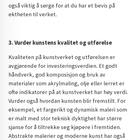
også viktig å sørge for at du har et bevis på
ektheten til verket.
3. Vurder kunstens kvalitet og utførelse
Kvaliteten på kunstverket og utførelsen er
avgjørende for investeringsverdien. Et godt
håndverk, god komposisjon og bruk av
materialer som akrylmaling, olje eller lerret er
ofte indikatorer på at kunstverket har høy verdi.
Vurder også hvordan kunsten blir fremstilt. For
eksempel, et fargerikt og dynamisk maleri som
er malt med stor teknisk dyktighet har større
sjanse for å tiltrekke seg kjøpere i fremtiden.
Abstrakte malerier og moderne kunst har også