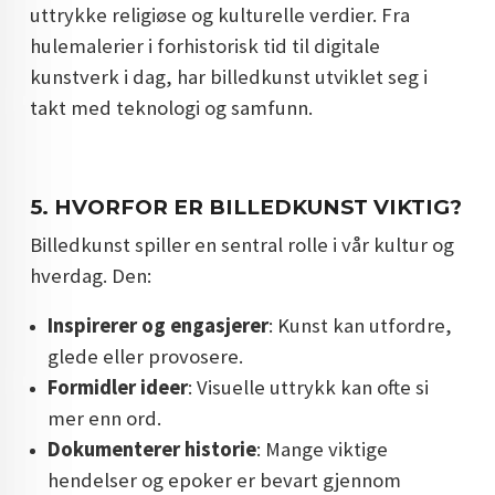
uttrykke religiøse og kulturelle verdier. Fra
hulemalerier i forhistorisk tid til digitale
kunstverk i dag, har billedkunst utviklet seg i
takt med teknologi og samfunn.
5.
HVORFOR ER BILLEDKUNST VIKTIG?
Billedkunst spiller en sentral rolle i vår kultur og
hverdag. Den:
Inspirerer og engasjerer
: Kunst kan utfordre,
glede eller provosere.
Formidler ideer
: Visuelle uttrykk kan ofte si
mer enn ord.
Dokumenterer historie
: Mange viktige
hendelser og epoker er bevart gjennom