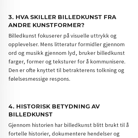
3.
HVA SKILLER BILLEDKUNST FRA
ANDRE KUNSTFORMER?
Billedkunst fokuserer på visuelle uttrykk og
opplevelser. Mens litteratur formidler gjennom
ord og musikk gjennom lyd, bruker billedkunst
farger, former og teksturer for å kommunisere.
Den er ofte knyttet til betrakterens tolkning og
følelsesmessige respons.
4.
HISTORISK BETYDNING AV
BILLEDKUNST
Gjennom historien har billedkunst blitt brukt til å
fortelle historier, dokumentere hendelser og