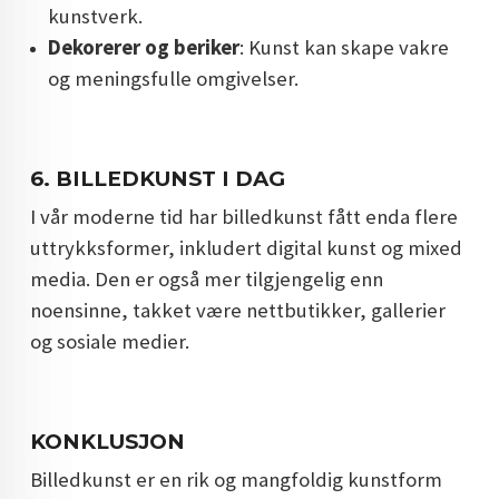
kunstverk.
Dekorerer og beriker
: Kunst kan skape vakre
og meningsfulle omgivelser.
6.
BILLEDKUNST I DAG
I vår moderne tid har billedkunst fått enda flere
uttrykksformer, inkludert digital kunst og mixed
media. Den er også mer tilgjengelig enn
noensinne, takket være nettbutikker, gallerier
og sosiale medier.
KONKLUSJON
Billedkunst er en rik og mangfoldig kunstform