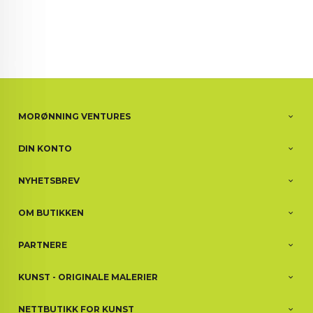
MORØNNING VENTURES
DIN KONTO
NYHETSBREV
OM BUTIKKEN
PARTNERE
KUNST - ORIGINALE MALERIER
NETTBUTIKK FOR KUNST