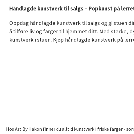
Håndlagde kunstverk til salgs – Popkunst på lerre
Oppdag håndlagde kunstverk til salgs og gi stuen din
å tilføre liv og farger til hjemmet ditt. Med sterke
kunstverk i stuen. Kjøp håndlagde kunstverk på lerr
Hos Art By Hakon finner du alltid kunstverk i friske farger - 