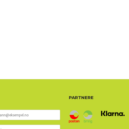
PARTNERE