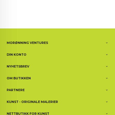
MORØNNING VENTURES
DIN KONTO
NYHETSBREV
OM BUTIKKEN
PARTNERE
KUNST - ORIGINALE MALERIER
NETTBUTIKK FOR KUNST