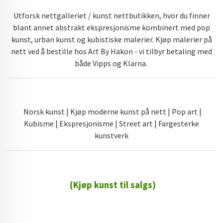
Utforsk nettgalleriet / kunst nettbutikken, hvor du finner
blant annet abstrakt ekspresjonisme kombinert med pop
kunst, urban kunst og kubistiske malerier. Kjøp malerier på
nett ved å bestille hos Art By Hakon - vi tilbyr betaling med
både Vipps og Klarna.
Norsk kunst | Kjøp moderne kunst på nett | Pop art |
Kubisme | Ekspresjonisme | Street art | Fargesterke
kunstverk
(Kjøp kunst til salgs)