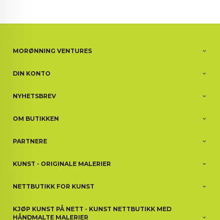
MORØNNING VENTURES
DIN KONTO
NYHETSBREV
OM BUTIKKEN
PARTNERE
KUNST - ORIGINALE MALERIER
NETTBUTIKK FOR KUNST
KJØP KUNST PÅ NETT - KUNST NETTBUTIKK MED
HÅNDMALTE MALERIER