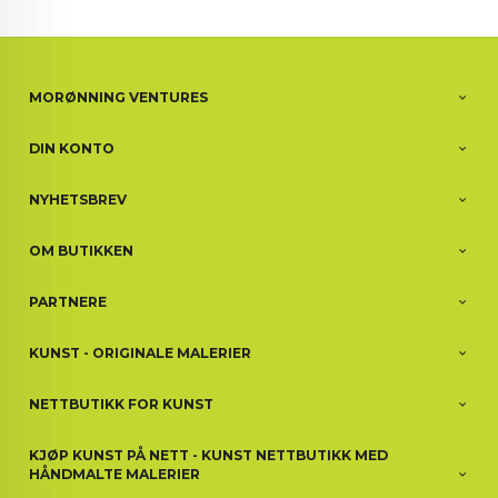
MORØNNING VENTURES
DIN KONTO
NYHETSBREV
OM BUTIKKEN
PARTNERE
KUNST - ORIGINALE MALERIER
NETTBUTIKK FOR KUNST
KJØP KUNST PÅ NETT - KUNST NETTBUTIKK MED
HÅNDMALTE MALERIER