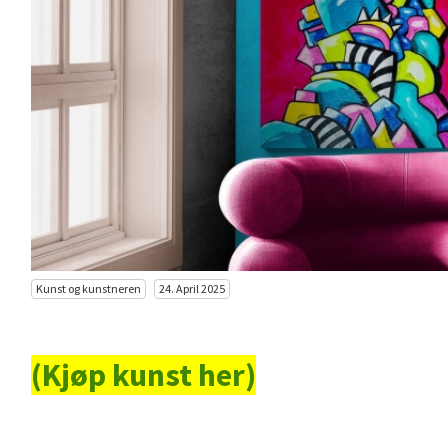
Kunst og kunstneren
24. April 2025
(Kjøp kunst her)