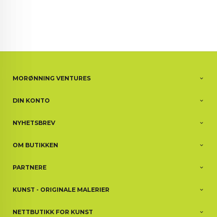
MORØNNING VENTURES
DIN KONTO
NYHETSBREV
OM BUTIKKEN
PARTNERE
KUNST - ORIGINALE MALERIER
NETTBUTIKK FOR KUNST