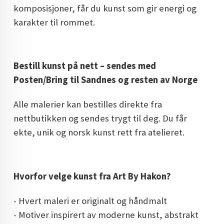
komposisjoner, får du kunst som gir energi og
karakter til rommet.
Bestill kunst på nett – sendes med
Posten/Bring til Sandnes og resten av Norge
Alle malerier kan bestilles direkte fra
nettbutikken og sendes trygt til deg. Du får
ekte, unik og norsk kunst rett fra atelieret.
Hvorfor velge kunst fra Art By Hakon?
- Hvert maleri er originalt og håndmalt
- Motiver inspirert av moderne kunst, abstrakt