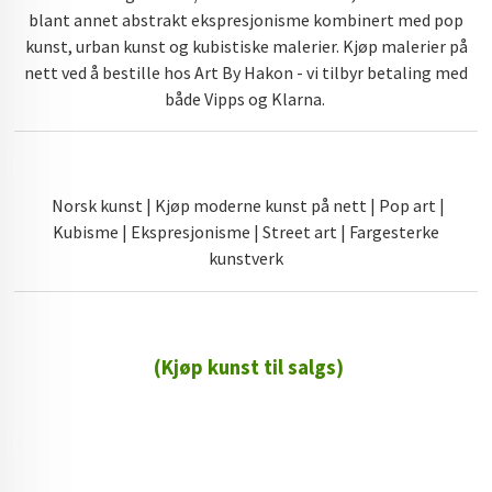
blant annet abstrakt ekspresjonisme kombinert med pop
kunst, urban kunst og kubistiske malerier. Kjøp malerier på
nett ved å bestille hos Art By Hakon - vi tilbyr betaling med
både Vipps og Klarna.
Norsk kunst | Kjøp moderne kunst på nett | Pop art |
Kubisme | Ekspresjonisme | Street art | Fargesterke
kunstverk
(Kjøp kunst til salgs)