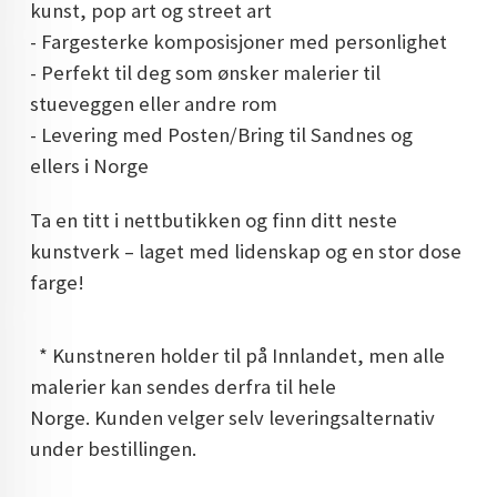
kunst, pop art og street art
- Fargesterke komposisjoner med personlighet
- Perfekt til deg som ønsker malerier til
stueveggen eller andre rom
- Levering med Posten/Bring til Sandnes og
ellers i Norge
Ta en titt i nettbutikken og finn ditt neste
kunstverk – laget med lidenskap og en stor dose
farge!
* Kunstneren holder til på Innlandet, men alle
malerier kan sendes derfra til hele
Norge. Kunden velger selv leveringsalternativ
under bestillingen.