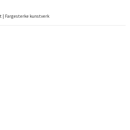
t | Fargesterke kunstverk