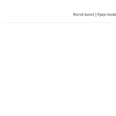
Norsk kunst | Kjøp moder