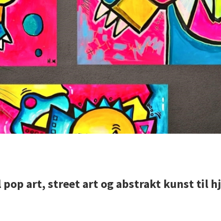
al pop art, street art og abstrakt kunst til