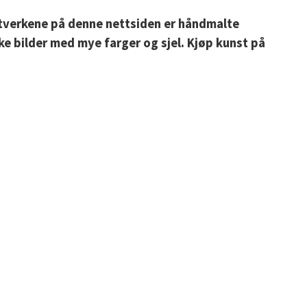
nstverkene på denne nettsiden er håndmalte
ke bilder med mye farger og sjel. Kjøp kunst på