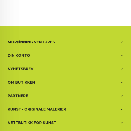
MORØNNING VENTURES
DIN KONTO
NYHETSBREV
OM BUTIKKEN
PARTNERE
KUNST - ORIGINALE MALERIER
NETTBUTIKK FOR KUNST