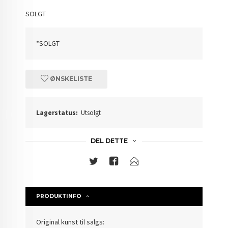
SOLGT
*SOLGT
ØNSKELISTE
Lagerstatus:
Utsolgt
DEL DETTE
PRODUKTINFO
Original kunst til salgs: