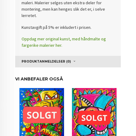
maleri. Malerier selges uten ekstra deler for
montering, men kan henges slik det er, i selve
lerretet.
Kunstavgift på 5% er inkludert i prisen.
Oppdag mer original kunst, med håndmalte og
fargerike malerier her.
PRODUKTANMELDELSER (0)
VI ANBEFALER OGSÅ