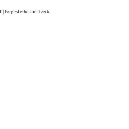
t | Fargesterke kunstverk