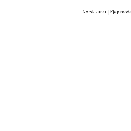
Norsk kunst | Kjøp moder