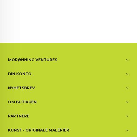
MORØNNING VENTURES
DIN KONTO
NYHETSBREV
OM BUTIKKEN
PARTNERE
KUNST - ORIGINALE MALERIER