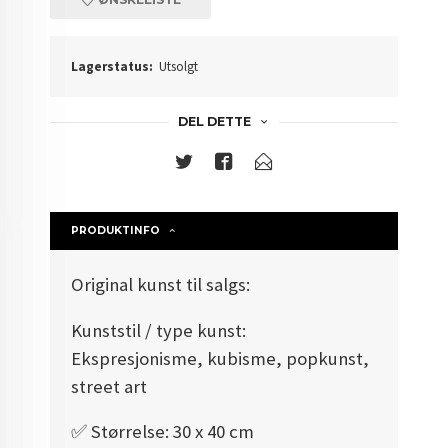
Lagerstatus:
Utsolgt
DEL DETTE
PRODUKTINFO
Original kunst til salgs:
Kunststil / type kunst:
Ekspresjonisme, kubisme, popkunst,
street art
✅️ Størrelse: 30 x 40 cm