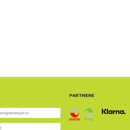
PARTNERE