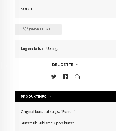
SOLGT
ØNSKELISTE
Lagerstatus:
Utsolgt
DEL DETTE
PRODUKTINFO
Original kunst til salgs: "Fusion"
Kunststil: Kubisme / pop kunst