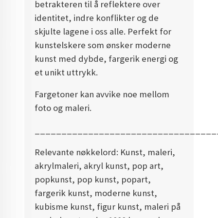
betrakteren til å reflektere over
identitet, indre konflikter og de
skjulte lagene i oss alle. Perfekt for
kunstelskere som ønsker moderne
kunst med dybde, fargerik energi og
et unikt uttrykk.
Fargetoner kan avvike noe mellom
foto og maleri.
__________________________________
Relevante nøkkelord: Kunst, maleri,
akrylmaleri, akryl kunst, pop art,
popkunst, pop kunst, popart,
fargerik kunst, moderne kunst,
kubisme kunst, figur kunst, maleri på