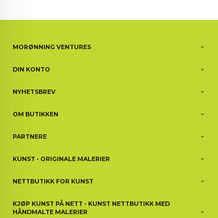
MORØNNING VENTURES
DIN KONTO
NYHETSBREV
OM BUTIKKEN
PARTNERE
KUNST - ORIGINALE MALERIER
NETTBUTIKK FOR KUNST
KJØP KUNST PÅ NETT - KUNST NETTBUTIKK MED
HÅNDMALTE MALERIER